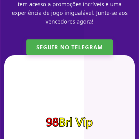
tem acesso a promoções incríveis e uma
experiência de jogo inigualável. Junte-se aos
vencedores agora!
SEGUIR NO TELEGRAM