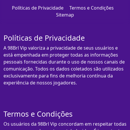
Políticas de Privacidade
Termos e Condições
Sitemap
Políticas de Privacidade
A 98Brl Vip valoriza a privacidade de seus usuários e
está empenhada em proteger todas as informações
pessoais fornecidas durante o uso de nossos canais de
comunicação. Todos os dados coletados são utilizados
exclusivamente para fins de melhoria contínua da
experiência de nossos jogadores.
Termos e Condições
Os usuários da 98Brl Vip concordam em respeitar todas