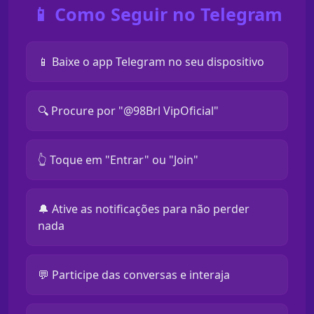
📱 Como Seguir no Telegram
📱 Baixe o app Telegram no seu dispositivo
🔍 Procure por "@98Brl VipOficial"
👆 Toque em "Entrar" ou "Join"
🔔 Ative as notificações para não perder
nada
💬 Participe das conversas e interaja